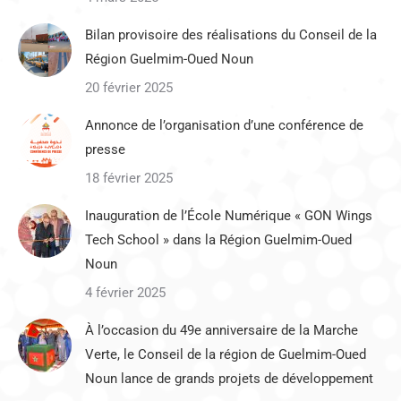
Bilan provisoire des réalisations du Conseil de la
Région Guelmim-Oued Noun
20 février 2025
Annonce de l’organisation d’une conférence de
presse
18 février 2025
Inauguration de l’École Numérique « GON Wings
Tech School » dans la Région Guelmim-Oued
Noun
4 février 2025
À l’occasion du 49e anniversaire de la Marche
Verte, le Conseil de la région de Guelmim-Oued
Noun lance de grands projets de développement