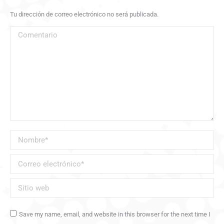
Tu dirección de correo electrónico no será publicada.
Comentario
Nombre *
Correo electrónico *
Sitio web
Save my name, email, and website in this browser for the next time I