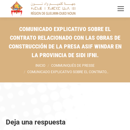
COMUNICADO EXPLICATIVO SOBRE EL
CONTRATO RELACIONADO CON LAS OBRAS DE
CONSTRUCCIÓN DE LA PRESA ASIF WINDAR EN
LA PROVINCIA DE SIDI IFNI.
Estás aquí:
INICIO
COMMUNIQUÉS DE PRESSE
COMUNICADO EXPLICATIVO SOBRE EL CONTRATO…
Deja una respuesta