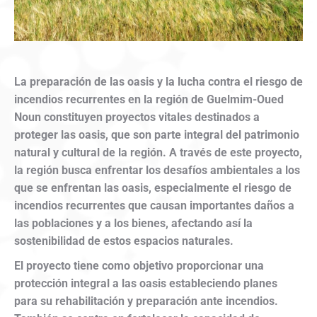
La preparación de las oasis y la lucha contra el riesgo de
incendios recurrentes en la región de Guelmim-Oued
Noun constituyen proyectos vitales destinados a
proteger las oasis, que son parte integral del patrimonio
natural y cultural de la región. A través de este proyecto,
la región busca enfrentar los desafíos ambientales a los
que se enfrentan las oasis, especialmente el riesgo de
incendios recurrentes que causan importantes daños a
las poblaciones y a los bienes, afectando así la
sostenibilidad de estos espacios naturales.
El proyecto tiene como objetivo proporcionar una
protección integral a las oasis estableciendo planes
para su rehabilitación y preparación ante incendios.