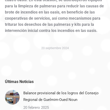
para la limpieza de palmeras para reducir las causas de
brote de incendios en las oasis, en beneficio de las
cooperativas de servicios, así como mecanismos para
triturar los desechos de las palmeras y kits para la
intervención inicial contra los incendios en las oasis.
20 septiembre 2024
Últimas Noticias
Balance provisional de los logros del Consejo
Regional de Guelmim-Oued Noun
20 febrero 2025