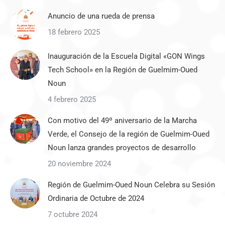
Anuncio de una rueda de prensa
18 febrero 2025
Inauguración de la Escuela Digital «GON Wings
Tech School» en la Región de Guelmim-Oued
Noun
4 febrero 2025
Con motivo del 49º aniversario de la Marcha
Verde, el Consejo de la región de Guelmim-Oued
Noun lanza grandes proyectos de desarrollo
20 noviembre 2024
Región de Guelmim-Oued Noun Celebra su Sesión
Ordinaria de Octubre de 2024
7 octubre 2024